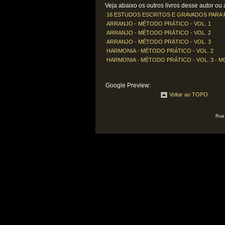
Veja abaixo os outros livros desse autor ou a
16 ESTUDOS ESCRITOS E GRAVADOS PARA 
ARRANJO - MÉTODO PRÁTICO - VOL. 1
ARRANJO - MÉTODO PRÁTICO - VOL. 2
ARRANJO - MÉTODO PRÁTICO - VOL. 3
HARMONIA - MÉTODO PRÁTICO - VOL. 2
HARMONIA - MÉTODO PRÁTICO - VOL. 3 - 
Google Preview:
Voltar ao TOPO
Rua 