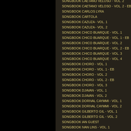
SONGBOOK CAETANO VELOSO - VOL. 2
SONGBOOK CAETANO VELOSO - VOL. 2 - EB
SONGBOOK CARLOS LYRA
SONGBOOK CARTOLA
SONGBOOK CAZUZA - VOL. 1
SONGBOOK CAZUZA - VOL. 2
SONGBOOK CHICO BUARQUE - VOL. 1
SONGBOOK CHICO BUARQUE - VOL. 1 - EB
SONGBOOK CHICO BUARQUE - VOL. 2
SONGBOOK CHICO BUARQUE - VOL. 2 - EB
SONGBOOK CHICO BUARQUE - VOL. 3
SONGBOOK CHICO BUARQUE - VOL. 4
SONGBOOK CHORO - VOL. 1
SONGBOOK CHORO - VOL. 1 - EB
SONGBOOK CHORO - VOL. 2
SONGBOOK CHORO - VOL. 2 - EB
SONGBOOK CHORO - VOL. 3
SONGBOOK DJAVAN - VOL. 1
SONGBOOK DJAVAN - VOL. 2
SONGBOOK DORIVAL CAYMMI - VOL. 1
SONGBOOK DORIVAL CAYMMI - VOL. 2
SONGBOOK GILBERTO GIL - VOL. 1
SONGBOOK GILBERTO GIL - VOL. 2
SONGBOOK IAN GUEST
SONGBOOK IVAN LINS - VOL. 1