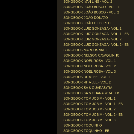
SONGBOOK IVAN LINS - VOL. 2
SONGBOOK JOÃO BOSCO - VOL. 1
SONGBOOK JOÃO BOSCO - VOL. 2
SONGBOOK JOÃO DONATO
SONGBOOK JOÃO GILBERTO
SONGBOOK LUIZ GONZAGA - VOL. 1
SONGBOOK LUIZ GONZAGA - VOL. 1 - EB
SONGBOOK LUIZ GONZAGA - VOL. 2
SONGBOOK LUIZ GONZAGA - VOL. 2 - EB
SONGBOOK MARCOS VALLE
SONGBOOK NELSON CAVAQUINHO
SONGBOOK NOEL ROSA - VOL. 1
SONGBOOK NOEL ROSA - VOL. 2
SONGBOOK NOEL ROSA - VOL. 3
SONGBOOK RITA LEE - VOL. 1
SONGBOOK RITA LEE - VOL. 2
SONGBOOK SÁ & GUARABYRA
SONGBOOK SÁ & GUARABYRA - EB
SONGBOOK TOM JOBIM - VOL. 1
SONGBOOK TOM JOBIM - VOL. 1 - EB
SONGBOOK TOM JOBIM - VOL. 2
SONGBOOK TOM JOBIM - VOL. 2 - EB
SONGBOOK TOM JOBIM - VOL. 3
SONGBOOK TOQUINHO
SONGBOOK TOQUINHO - EB