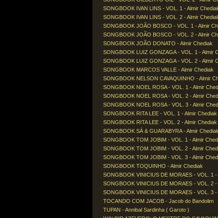
SONGBOOK IVAN LINS - VOL. 1 - Almir Chedia
SONGBOOK IVAN LINS - VOL. 2 - Almir Chedia
SONGBOOK JOÃO BOSCO - VOL. 1 - Almir Ch
SONGBOOK JOÃO BOSCO - VOL. 2 - Almir Ch
SONGBOOK JOÃO DONATO - Almir Chediak
SONGBOOK LUIZ GONZAGA - VOL. 1 - Almir C
SONGBOOK LUIZ GONZAGA - VOL. 2 - Almir C
SONGBOOK MARCOS VALLE - Almir Chediak
SONGBOOK NELSON CAVAQUINHO - Almir Ch
SONGBOOK NOEL ROSA - VOL. 1 - Almir Ched
SONGBOOK NOEL ROSA - VOL. 2 - Almir Ched
SONGBOOK NOEL ROSA - VOL. 3 - Almir Ched
SONGBOOK RITA LEE - VOL. 1 - Almir Chediak
SONGBOOK RITA LEE - VOL. 2 - Almir Chediak
SONGBOOK SÁ & GUARABYRA - Almir Chedia
SONGBOOK TOM JOBIM - VOL. 1 - Almir Ched
SONGBOOK TOM JOBIM - VOL. 2 - Almir Ched
SONGBOOK TOM JOBIM - VOL. 3 - Almir Ched
SONGBOOK TOQUINHO - Almir Chediak
SONGBOOK VINICIUS DE MORAES - VOL. 1 - A
SONGBOOK VINICIUS DE MORAES - VOL. 2 - A
SONGBOOK VINICIUS DE MORAES - VOL. 3 - A
TOCANDO COM JACOB - Jacob do Bandolim
TUPAN - Annibal Sardinha ( Garoto )